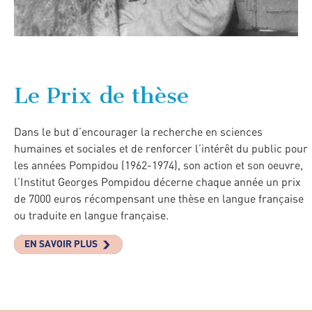
Le Prix de thèse
Dans le but d’encourager la recherche en sciences
humaines et sociales et de renforcer l’intérêt du public pour
les années Pompidou (1962-1974), son action et son oeuvre,
l’Institut Georges Pompidou décerne chaque année un prix
de 7000 euros récompensant une thèse en langue française
ou traduite en langue française.
EN SAVOIR PLUS