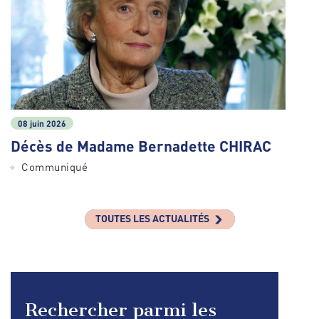
08 juin 2026
Décès de Madame Bernadette CHIRAC
Communiqué
TOUTES LES ACTUALITÉS
Rechercher parmi les