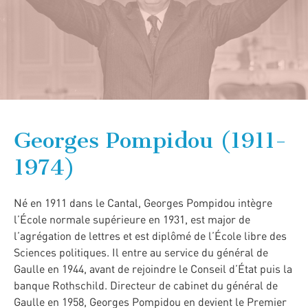
Georges Pompidou (1911-
1974)
Né en 1911 dans le Cantal, Georges Pompidou intègre
l’École normale supérieure en 1931, est major de
l’agrégation de lettres et est diplômé de l’École libre des
Sciences politiques. Il entre au service du général de
Gaulle en 1944, avant de rejoindre le Conseil d’État puis la
banque Rothschild. Directeur de cabinet du général de
Gaulle en 1958, Georges Pompidou en devient le Premier