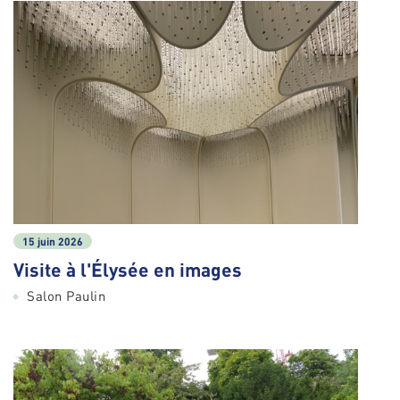
15 juin 2026
Visite à l'Élysée en images
Salon Paulin