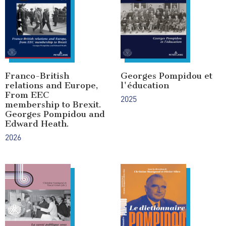
Franco-British
Georges Pompidou et
relations and Europe,
l'éducation
From EEC
2025
membership to Brexit.
Georges Pompidou and
Edward Heath.
2026