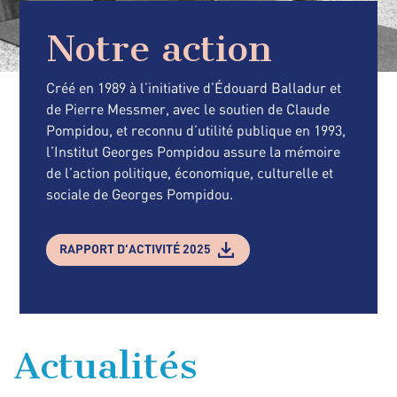
Notre action
Créé en 1989 à l’initiative d’Édouard Balladur et
de Pierre Messmer, avec le soutien de Claude
Pompidou, et reconnu d’utilité publique en 1993,
l’Institut Georges Pompidou assure la mémoire
de l’action politique, économique, culturelle et
sociale de Georges Pompidou.
RAPPORT D'ACTIVITÉ 2025
Actualités