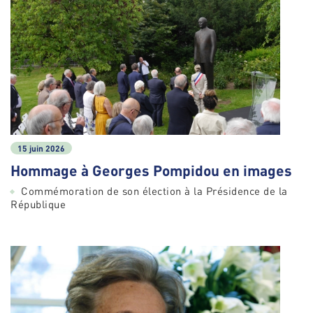
15 juin 2026
Hommage à Georges Pompidou en images
Commémoration de son élection à la Présidence de la
République