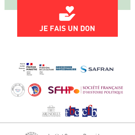
JE FAIS UN DON