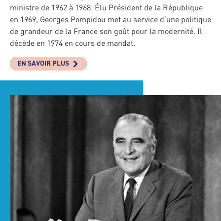
ministre de 1962 à 1968. Élu Président de la République
en 1969, Georges Pompidou met au service d’une politique
de grandeur de la France son goût pour la modernité. Il
décède en 1974 en cours de mandat.
EN SAVOIR PLUS