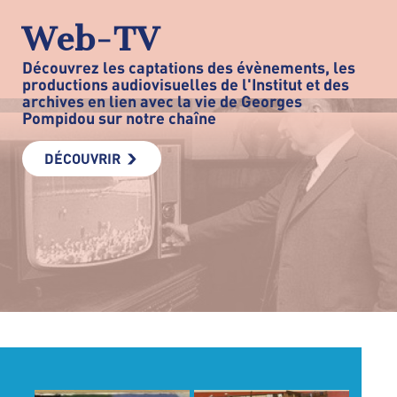
Web-TV
Découvrez les captations des évènements, les
productions audiovisuelles de l'Institut et des
archives en lien avec la vie de Georges
Pompidou sur notre chaîne
DÉCOUVRIR