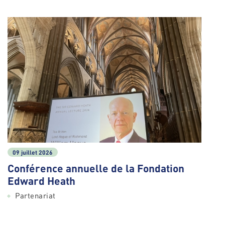
09 juillet 2026
Conférence annuelle de la Fondation
Edward Heath
Partenariat