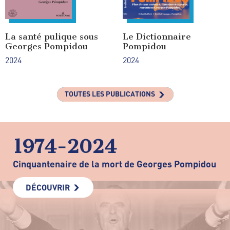
La santé pulique sous
Le Dictionnaire
Georges Pompidou
Pompidou
2024
2024
TOUTES LES PUBLICATIONS
1974-2024
Cinquantenaire de la mort de Georges Pompidou
DÉCOUVRIR