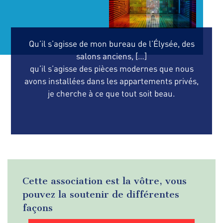
Qu’il s’agisse de mon bureau de l’Élysée, des
salons anciens, […]
qu’il s’agisse des pièces modernes que nous
avons installées dans les appartements privés,
je cherche à ce que tout soit beau.
Cette association est la vôtre, vous
pouvez la soutenir de différentes
façons