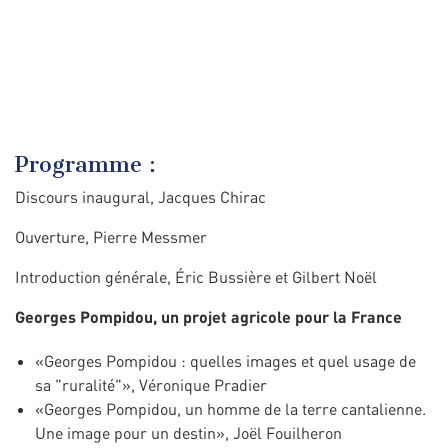
Programme :
Discours inaugural, Jacques Chirac
Ouverture, Pierre Messmer
Introduction générale, Éric Bussière et Gilbert Noël
Georges Pompidou, un projet agricole pour la France
«Georges Pompidou : quelles images et quel usage de
sa "ruralité"», Véronique Pradier
«Georges Pompidou, un homme de la terre cantalienne.
Une image pour un destin», Joël Fouilheron