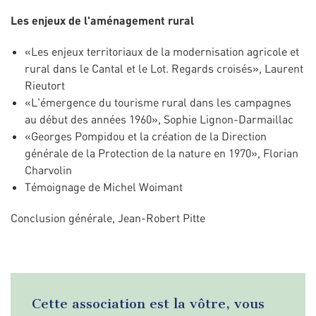
Les enjeux de l'aménagement rural
«Les enjeux territoriaux de la modernisation agricole et
rural dans le Cantal et le Lot. Regards croisés», Laurent
Rieutort
«L'émergence du tourisme rural dans les campagnes
au début des années 1960», Sophie Lignon-Darmaillac
«Georges Pompidou et la création de la Direction
générale de la Protection de la nature en 1970», Florian
Charvolin
Témoignage de Michel Woimant
Conclusion générale, Jean-Robert Pitte
Cette association est la vôtre, vous