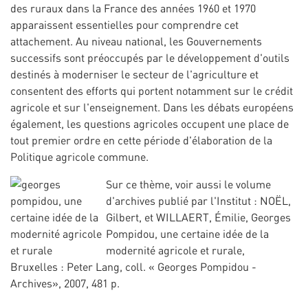
des ruraux dans la France des années 1960 et 1970
apparaissent essentielles pour comprendre cet
attachement. Au niveau national, les Gouvernements
successifs sont préoccupés par le développement d'outils
destinés à moderniser le secteur de l'agriculture et
consentent des efforts qui portent notamment sur le crédit
agricole et sur l'enseignement. Dans les débats européens
également, les questions agricoles occupent une place de
tout premier ordre en cette période d'élaboration de la
Politique agricole commune.
Sur ce thèm
e, voir aussi le volume
d'archives publié par l'Institut : NOËL,
Gilbert, et WILLAERT, Émilie, Georges
Pompidou, une certaine idée de la
modernité agricole et rurale,
Bruxelles : Peter Lang, coll. « Georges Pompidou -
Archives», 2007, 481 p.