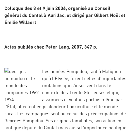
Colloque des 8 et 9 juin 2006, organisé au Conseil
général du Cantal à Aurillac, et dirigé par Gilbert Noël et
Émilie Willaert
Actes publiés chez Peter Lang, 2007, 347 p.
Les années Pompidou, tant à Matignon
qu'à l'Élysée, furent celles d'importantes
mutations qui s'inscrivent dans le
contexte des Trente Glorieuses et qui,
assumées et voulues parfois même par
l'État, affectent en profondeur l'agriculture et le monde
rural. Les campagnes sont au coeur des préoccupations de
Georges Pompidou. Ses origines familiales, son action en
tant que député du Cantal mais aussi l'importance politique