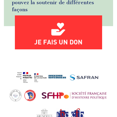
pouvez la soutenir de différentes
façons
JE FAIS UN DON