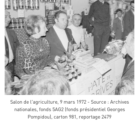
Salon de l'agriculture, 9 mars 1972 - Source : Archives
nationales, fonds 5AG2 (fonds présidentiel Georges
Pompidou), carton 981, reportage 2479