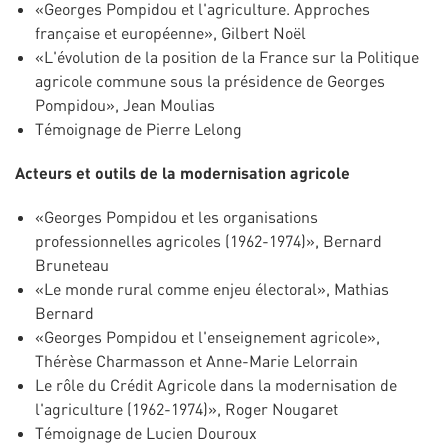
«Georges Pompidou et l'agriculture. Approches
française et européenne», Gilbert Noël
«L'évolution de la position de la France sur la Politique
agricole commune sous la présidence de Georges
Pompidou», Jean Moulias
Témoignage de Pierre Lelong
Acteurs et outils de la modernisation agricole
«Georges Pompidou et les organisations
professionnelles agricoles (1962-1974)», Bernard
Bruneteau
«Le monde rural comme enjeu électoral», Mathias
Bernard
«Georges Pompidou et l'enseignement agricole»,
Thérèse Charmasson et Anne-Marie Lelorrain
Le rôle du Crédit Agricole dans la modernisation de
l'agriculture (1962-1974)», Roger Nougaret
Témoignage de Lucien Douroux