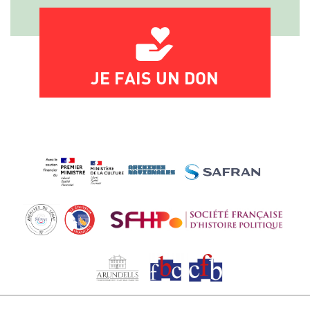
JE FAIS UN DON