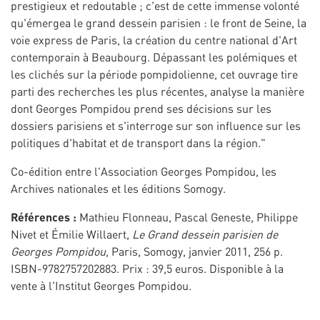
prestigieux et redoutable ; c'est de cette immense volonté
qu'émergea le grand dessein parisien : le front de Seine, la
voie express de Paris, la création du centre national d'Art
contemporain à Beaubourg. Dépassant les polémiques et
les clichés sur la période pompidolienne, cet ouvrage tire
parti des recherches les plus récentes, analyse la manière
dont Georges Pompidou prend ses décisions sur les
dossiers parisiens et s'interroge sur son influence sur les
politiques d'habitat et de transport dans la région."
Co-édition entre l'Association Georges Pompidou, les
Archives nationales et les éditions Somogy.
Références :
Mathieu Flonneau, Pascal Geneste, Philippe
Nivet et Émilie Willaert,
Le Grand dessein parisien de
Georges Pompidou
, Paris, Somogy, janvier 2011, 256 p.
ISBN-9782757202883. Prix : 39,5 euros. Disponible à la
vente à l'Institut Georges Pompidou.