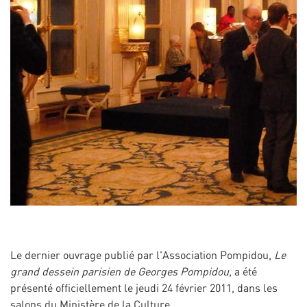
Le dernier ouvrage publié par l'Association Pompidou,
Le
grand dessein parisien de Georges Pompidou
, a été
présenté officiellement le jeudi 24 février 2011, dans les
salons du Ministère de la Culture.