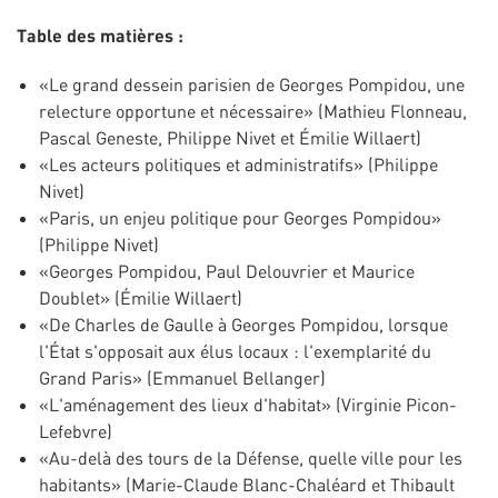
Table des matières :
«Le grand dessein parisien de Georges Pompidou, une
relecture opportune et nécessaire» (Mathieu Flonneau,
Pascal Geneste, Philippe Nivet et Émilie Willaert)
«Les acteurs politiques et administratifs» (Philippe
Nivet)
«Paris, un enjeu politique pour Georges Pompidou»
(Philippe Nivet)
«Georges Pompidou, Paul Delouvrier et Maurice
Doublet» (Émilie Willaert)
«De Charles de Gaulle à Georges Pompidou, lorsque
l'État s'opposait aux élus locaux : l'exemplarité du
Grand Paris» (Emmanuel Bellanger)
«L'aménagement des lieux d'habitat» (Virginie Picon-
Lefebvre)
«Au-delà des tours de la Défense, quelle ville pour les
habitants» (Marie-Claude Blanc-Chaléard et Thibault