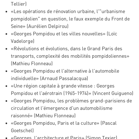
Tellier)
«Les opérations de rénovation urbaine, l'"urbanisme
pompidolien" en question, le faux exemple du Front de
Seine» (Aurélien Delpirou)
«Georges Pompidou et les villes nouvelles» (Loïc
Vadelorge)
«Révolutions et évolutions, dans le Grand Paris des
transports, complexité des mobilités pompidoliennes»
(Mathieu Flonneau)
«Georges Pompidou et l'alternative à l'automobile
individuelle» (Arnaud Passalacqua)
«Une région capitale à grande vitesse : Georges
Pompidou et l'aérotrain (1965-1974)» (Vincent Guigueno)
«Georges Pompidou, les problèmes grand-parisiens de
circulation et l'émergence d'un automobilisme
raisonné» (Mathieu Flonneau)
«Georges Pompidou, Paris et la culture» (Pascal
Goetschel)
«Georges, l'architecture et Paris» (Simon Texier)