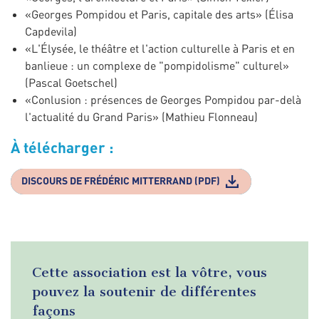
«Georges Pompidou et Paris, capitale des arts» (Élisa
Capdevila)
«L'Élysée, le théâtre et l'action culturelle à Paris et en
banlieue : un complexe de "pompidolisme" culturel»
(Pascal Goetschel)
«Conlusion : présences de Georges Pompidou par-delà
l'actualité du Grand Paris» (Mathieu Flonneau)
À télécharger :
DISCOURS DE FRÉDÉRIC MITTERRAND (PDF)
Cette association est la vôtre, vous
pouvez la soutenir de différentes
façons