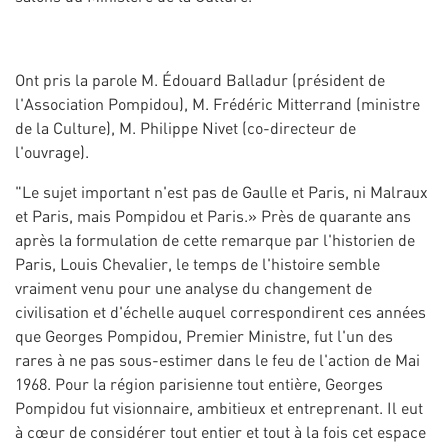
Ont pris la parole M. Édouard Balladur (président de
l'Association Pompidou), M. Frédéric Mitterrand (ministre
de la Culture), M. Philippe Nivet (co-directeur de
l'ouvrage).
"Le sujet important n'est pas de Gaulle et Paris, ni Malraux
et Paris, mais Pompidou et Paris.» Près de quarante ans
après la formulation de cette remarque par l'historien de
Paris, Louis Chevalier, le temps de l'histoire semble
vraiment venu pour une analyse du changement de
civilisation et d'échelle auquel correspondirent ces années
que Georges Pompidou, Premier Ministre, fut l'un des
rares à ne pas sous-estimer dans le feu de l'action de Mai
1968. Pour la région parisienne tout entière, Georges
Pompidou fut visionnaire, ambitieux et entreprenant. Il eut
à cœur de considérer tout entier et tout à la fois cet espace