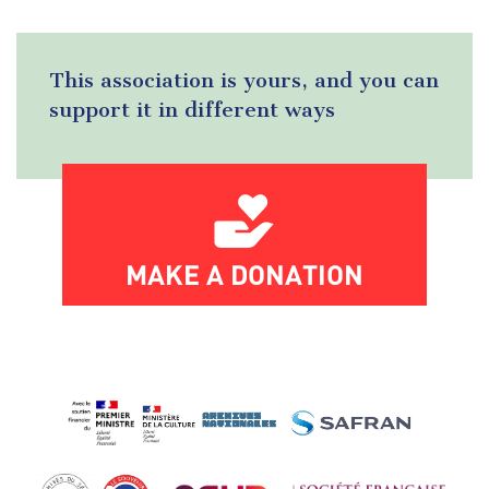
This association is yours, and you can
support it in different ways
MAKE A DONATION