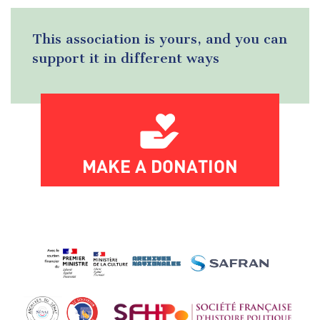
This association is yours, and you can
support it in different ways
MAKE A DONATION