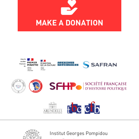
MAKE A DONATION
Institut Georges Pompidou