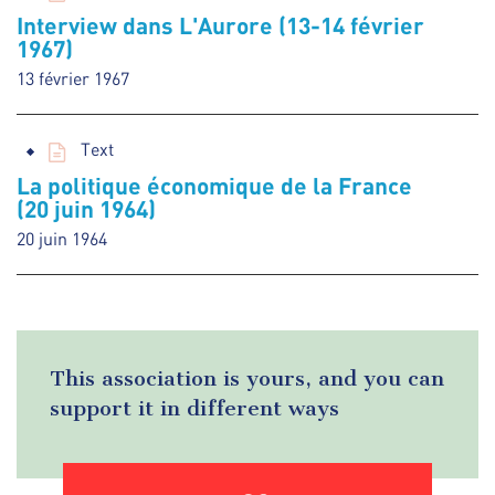
Interview dans L'Aurore (13-14 février
1967)
13 février 1967
Text
La politique économique de la France
(20 juin 1964)
20 juin 1964
This association is yours, and you can
support it in different ways