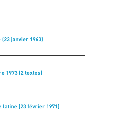
(23 janvier 1963)
e 1973 (2 textes)
latine (23 février 1971)