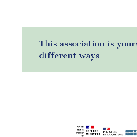
Pagination
This association is your
different ways