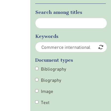
Search among titles
Keywords
Document types
Bibliography
Biography
Image
Text