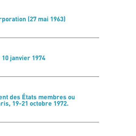
rporation (27 mai 1963)
 10 janvier 1974
ent des États membres ou
s, 19-21 octobre 1972.