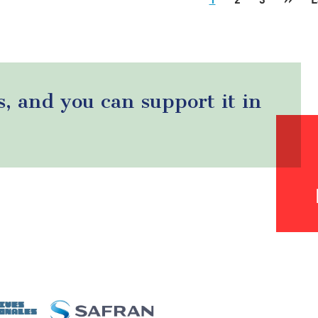
page
s, and you can support it in