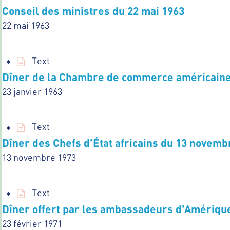
Conseil des ministres du 22 mai 1963
22 mai 1963
Text
Dîner de la Chambre de commerce américaine 
23 janvier 1963
Text
Dîner des Chefs d’État africains du 13 novembr
13 novembre 1973
Text
Dîner offert par les ambassadeurs d'Amérique 
23 février 1971