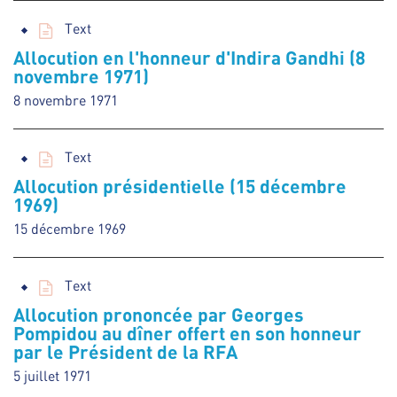
Text
Allocution en l'honneur d'Indira Gandhi (8
novembre 1971)
8 novembre 1971
Text
Allocution présidentielle (15 décembre
1969)
15 décembre 1969
Text
Allocution prononcée par Georges
Pompidou au dîner offert en son honneur
par le Président de la RFA
5 juillet 1971