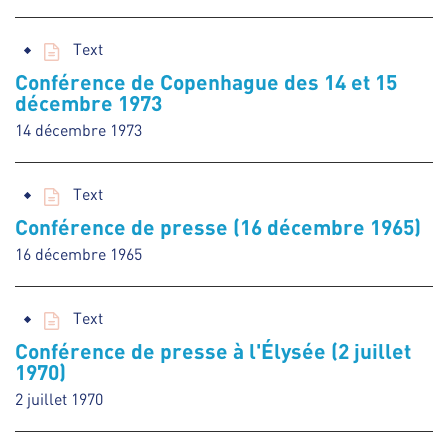
Text
Conférence de Copenhague des 14 et 15
décembre 1973
14 décembre 1973
Text
Conférence de presse (16 décembre 1965)
16 décembre 1965
Text
Conférence de presse à l'Élysée (2 juillet
1970)
2 juillet 1970