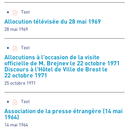
Text
Allocution télévisée du 28 mai 1969
28 mai 1969
Text
Allocutions à l'occasion de la visite
officielle de M. Brejnev le 22 octobre 1971
Discours à l'Hôtel de Ville de Brest le
22 octobre 1971
25 octobre 1971
Text
Association de la presse étrangère (14 mai
1964)
14 mai 1964