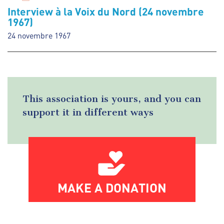
Interview à la Voix du Nord (24 novembre
1967)
24 novembre 1967
This association is yours, and you can
support it in different ways
MAKE A DONATION