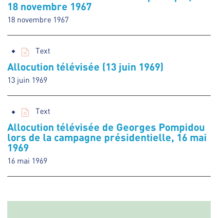
18 novembre 1967
18 novembre 1967
Text
Allocution télévisée (13 juin 1969)
13 juin 1969
Text
Allocution télévisée de Georges Pompidou
lors de la campagne présidentielle, 16 mai
1969
16 mai 1969