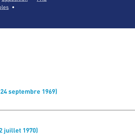
oles
 (24 septembre 1969)
 juillet 1970)