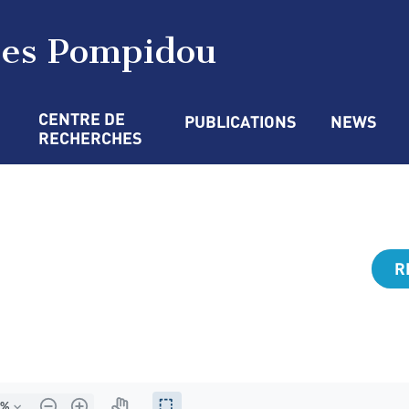
ges Pompidou
CENTRE DE 
PUBLICATIONS
NEWS
RECHERCHES
R