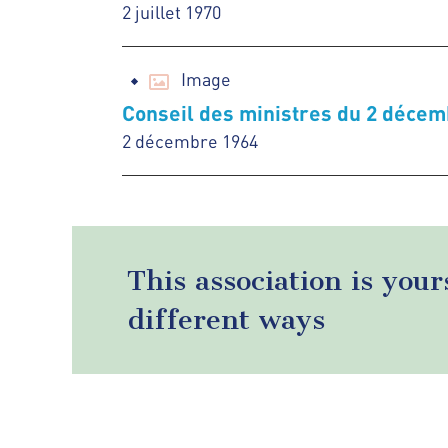
2 juillet 1970
Image
Conseil des ministres du 2 décem
2 décembre 1964
This association is your
different ways