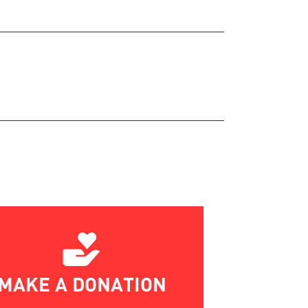
MAKE A DONATION