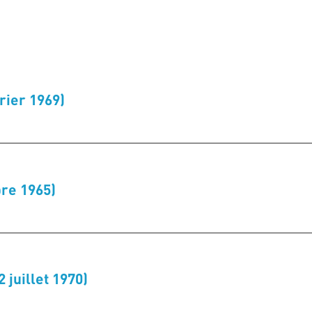
vrier 1969)
re 1965)
 juillet 1970)