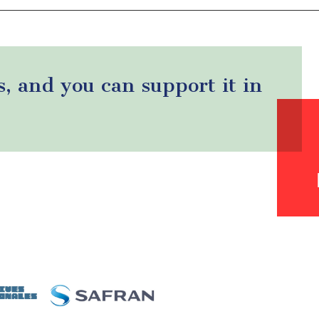
s, and you can support it in