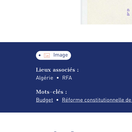
Image
Lieux associés :
Algérie
RFA
Mots-clés :
Budget
Réforme constitutionnelle de