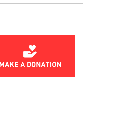
MAKE A DONATION