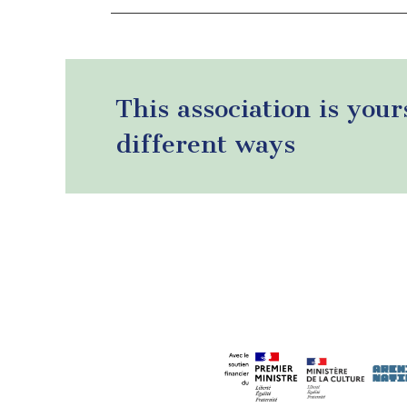
This association is your
different ways