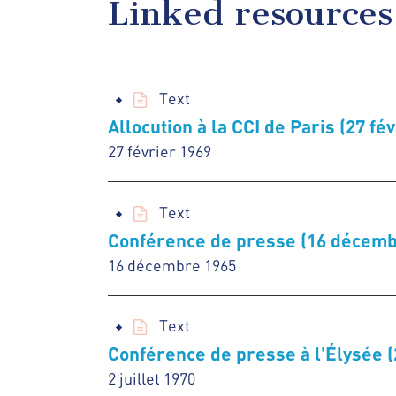
Linked resources
Text
Allocution à la CCI de Paris (27 fé
27 février 1969
Text
Conférence de presse (16 décemb
16 décembre 1965
Text
Conférence de presse à l'Élysée (2
2 juillet 1970