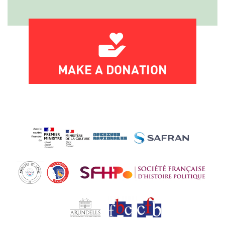
MAKE A DONATION