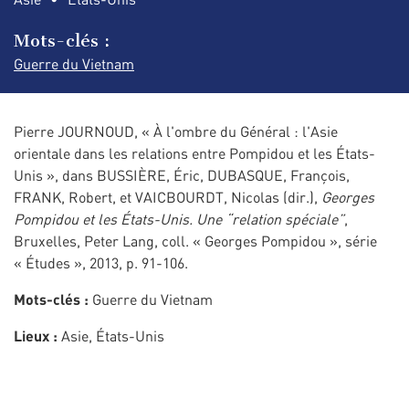
Mots-clés :
Guerre du Vietnam
Pierre JOURNOUD, « À l'ombre du Général : l'Asie
orientale dans les relations entre Pompidou et les États-
Unis », dans BUSSIÈRE, Éric, DUBASQUE, François,
FRANK, Robert, et VAICBOURDT, Nicolas (dir.),
Georges
Pompidou et les États-Unis. Une “relation spéciale”
,
Bruxelles, Peter Lang, coll. « Georges Pompidou », série
« Études », 2013, p. 91-106.
Mots-clés :
Guerre du Vietnam
Lieux :
Asie, États-Unis