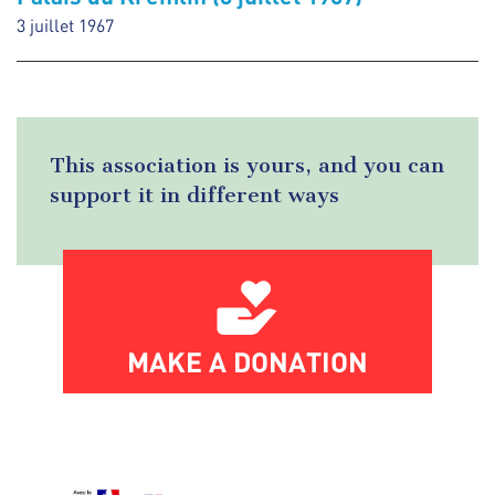
3 juillet 1967
This association is yours, and you can
support it in different ways
MAKE A DONATION