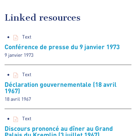
Linked resources
Text
Conférence de presse du 9 janvier 1973
9 janvier 1973
Text
Déclaration gouvernementale (18 avril
1967)
18 avril 1967
Text
Discours prononcé au dîner au Grand
Palais du Kremlin (3 juillet 1967)