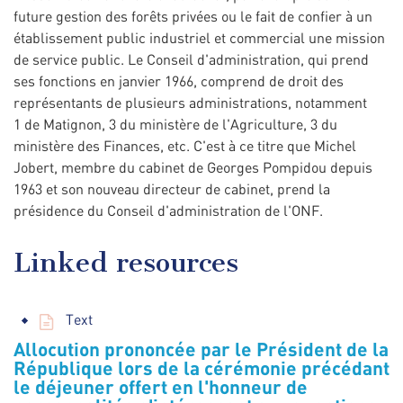
future gestion des forêts privées ou le fait de confier à un
établissement public industriel et commercial une mission
de service public. Le Conseil d'administration, qui prend
ses fonctions en janvier 1966, comprend de droit des
représentants de plusieurs administrations, notamment
1 de Matignon, 3 du ministère de l'Agriculture, 3 du
ministère des Finances, etc. C'est à ce titre que Michel
Jobert, membre du cabinet de Georges Pompidou depuis
1963 et son nouveau directeur de cabinet, prend la
présidence du Conseil d'administration de l'ONF.
Linked resources
Text
Allocution prononcée par le Président de la
République lors de la cérémonie précédant
le déjeuner offert en l'honneur de