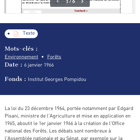
Texte
Mots-clés :
Environnement
Forêts
Date :
6 janvier
1966
Fonds :
Institut Georges Pompidou
La loi du 23 décembre 1964, portée notamment par Edgard
Pisani, ministre de l'Agriculture et mise en application en
1965, aboutit le 1er janvier 1966 à la création de l'Office
national des Forêts. Les débats sont nombreux à
l'Assemblée nationale et au Sénat, par exemple sur la