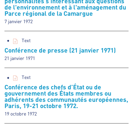
personnalités s'intéressant aux questions
de l'environnement et à l'aménagement du
Parce régional de la Camargue
7 janvier 1972
Text
Conférence de presse (21 janvier 1971)
21 janvier 1971
Text
Conférence des chefs d’État ou de
gouvernement des États membres ou
adhérents des communautés européennes,
Paris, 19-21 octobre 1972.
19 octobre 1972