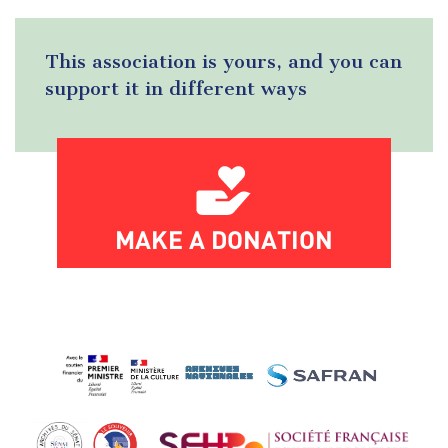
This association is yours, and you can
support it in different ways
MAKE A DONATION