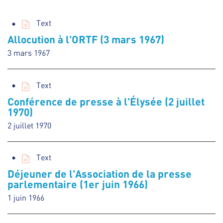
Text
Allocution à l'ORTF (3 mars 1967)
3 mars 1967
Text
Conférence de presse à l'Élysée (2 juillet
1970)
2 juillet 1970
Text
Déjeuner de l'Association de la presse
parlementaire (1er juin 1966)
1 juin 1966