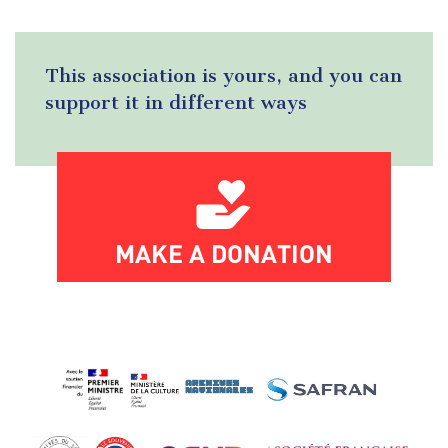
This association is yours, and you can
support it in different ways
MAKE A DONATION