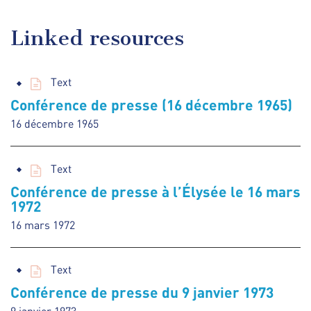
Linked resources
Text
Conférence de presse (16 décembre 1965)
16 décembre 1965
Text
Conférence de presse à l’Élysée le 16 mars
1972
16 mars 1972
Text
Conférence de presse du 9 janvier 1973
9 janvier 1973