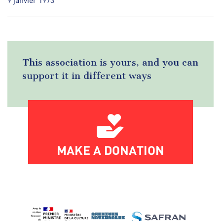
This association is yours, and you can
support it in different ways
MAKE A DONATION