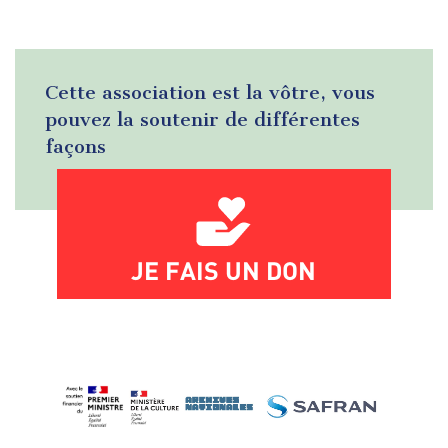
Cette association est la vôtre, vous
pouvez la soutenir de différentes
façons
JE FAIS UN DON