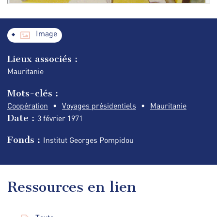
Image
Lieux associés :
Mauritanie
Mots-clés :
Coopération
Voyages présidentiels
Mauritanie
Date :
3 février
1971
Fonds :
Institut Georges Pompidou
Ressources en lien