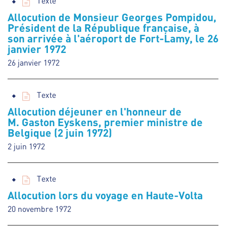
Texte
Allocution de Monsieur Georges Pompidou,
Président de la République française, à
son arrivée à l'aéroport de Fort-Lamy, le 26
janvier 1972
26 janvier 1972
Texte
Allocution déjeuner en l'honneur de
M. Gaston Eyskens, premier ministre de
Belgique (2 juin 1972)
2 juin 1972
Texte
Allocution lors du voyage en Haute-Volta
20 novembre 1972