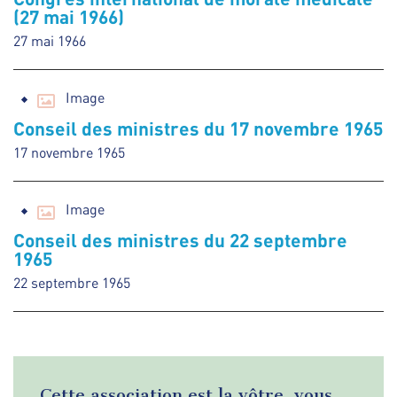
(27 mai 1966)
27 mai 1966
Image
Conseil des ministres du 17 novembre 1965
17 novembre 1965
Image
Conseil des ministres du 22 septembre
1965
22 septembre 1965
Cette association est la vôtre, vous