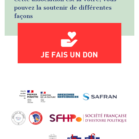
pouvez la soutenir de différentes
façons
JE FAIS UN DON