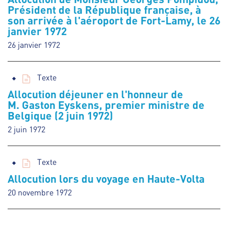
Président de la République française, à
son arrivée à l'aéroport de Fort-Lamy, le 26
janvier 1972
26 janvier 1972
Texte
Allocution déjeuner en l'honneur de
M. Gaston Eyskens, premier ministre de
Belgique (2 juin 1972)
2 juin 1972
Texte
Allocution lors du voyage en Haute-Volta
20 novembre 1972