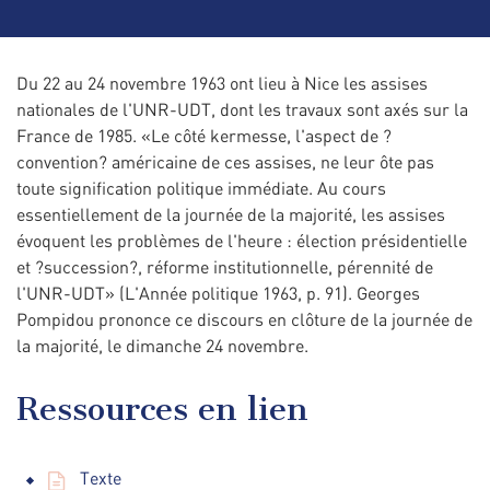
Du 22 au 24 novembre 1963 ont lieu à Nice les assises
nationales de l'UNR-UDT, dont les travaux sont axés sur la
France de 1985. «Le côté kermesse, l'aspect de ?
convention? américaine de ces assises, ne leur ôte pas
toute signification politique immédiate. Au cours
essentiellement de la journée de la majorité, les assises
évoquent les problèmes de l'heure : élection présidentielle
et ?succession?, réforme institutionnelle, pérennité de
l'UNR-UDT» (L'Année politique 1963, p. 91). Georges
Pompidou prononce ce discours en clôture de la journée de
la majorité, le dimanche 24 novembre.
Ressources en lien
Texte