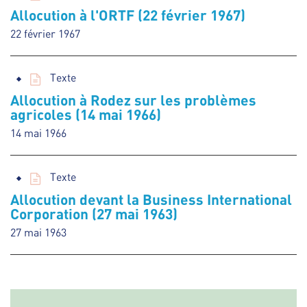
Allocution à l'ORTF (22 février 1967)
22 février 1967
Texte
Allocution à Rodez sur les problèmes
agricoles (14 mai 1966)
14 mai 1966
Texte
Allocution devant la Business International
Corporation (27 mai 1963)
27 mai 1963