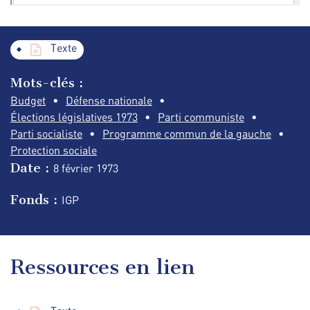
Texte
Mots-clés :
Budget
Défense nationale
Élections législatives 1973
Parti communiste
Parti socialiste
Programme commun de la gauche
Protection sociale
Date :
8 février
1973
Fonds :
IGP
Ressources en lien