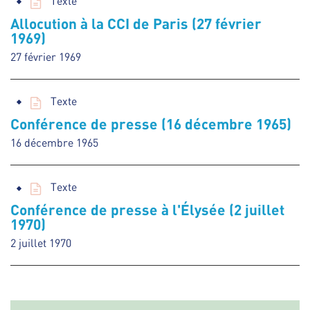
Texte
Allocution à la CCI de Paris (27 février
1969)
27 février 1969
Texte
Conférence de presse (16 décembre 1965)
16 décembre 1965
Texte
Conférence de presse à l'Élysée (2 juillet
1970)
2 juillet 1970