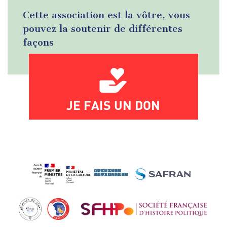
Cette association est la vôtre, vous
pouvez la soutenir de différentes
façons
JE FAIS UN DON