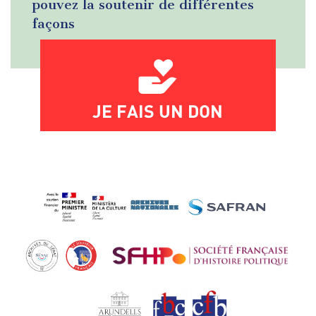
pouvez la soutenir de différentes
façons
JE FAIS UN DON