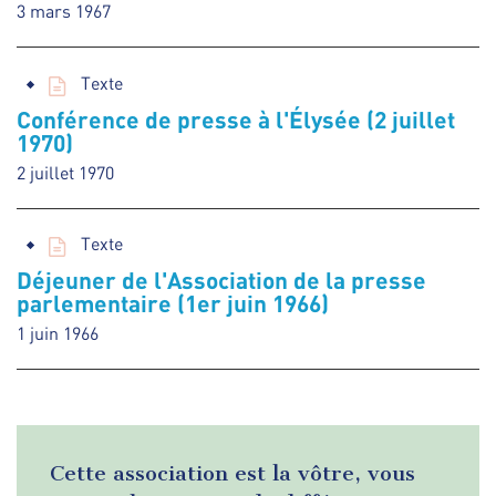
3 mars 1967
Texte
Conférence de presse à l'Élysée (2 juillet
1970)
2 juillet 1970
Texte
Déjeuner de l'Association de la presse
parlementaire (1er juin 1966)
1 juin 1966
Cette association est la vôtre, vous