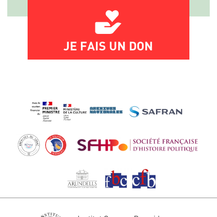
JE FAIS UN DON