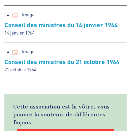
Image
Conseil des ministres du 14 janvier 1964
14 janvier 1964
Image
Conseil des ministres du 21 octobre 1964
21 octobre 1964
Cette association est la vôtre, vous
pouvez la soutenir de différentes
façons