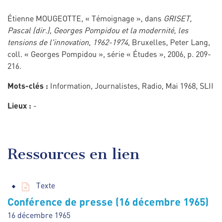
Étienne MOUGEOTTE, « Témoignage », dans
GRISET,
Pascal (dir.),
Georges Pompidou et la modernité, les
tensions de l'innovation, 1962-1974
, Bruxelles, Peter Lang,
coll. « Georges Pompidou », série « Études », 2006, p. 209-
216.
Mots-clés :
Information, Journalistes, Radio, Mai 1968, SLII
Lieux :
-
Ressources en lien
Texte
Conférence de presse (16 décembre 1965)
16 décembre 1965