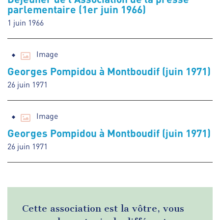
parlementaire (1er juin 1966)
1 juin 1966
Image
Georges Pompidou à Montboudif (juin 1971)
26 juin 1971
Image
Georges Pompidou à Montboudif (juin 1971)
26 juin 1971
Cette association est la vôtre, vous