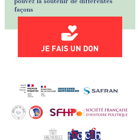
pouvez la soutenir de différentes
façons
JE FAIS UN DON