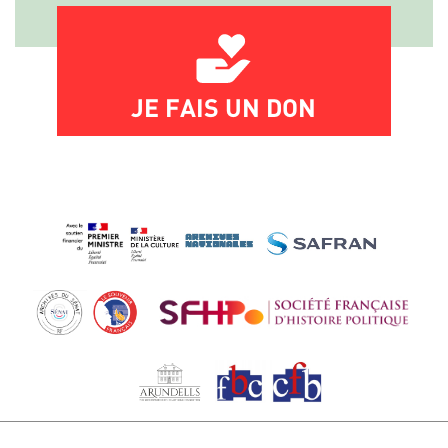
JE FAIS UN DON