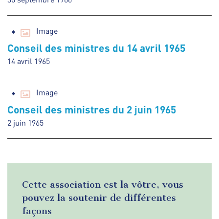
Image
Conseil des ministres du 14 avril 1965
14 avril 1965
Image
Conseil des ministres du 2 juin 1965
2 juin 1965
Cette association est la vôtre, vous
pouvez la soutenir de différentes
façons