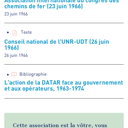
chemins de fer (23 juin 1966)
23 juin 1966
Texte
Conseil national de l'UNR-UDT (26 juin
1966)
26 juin 1966
Bibliographie
L'action de la DATAR face au gouvernement
et aux opérateurs, 1963-1974
Cette association est la vôtre, vous