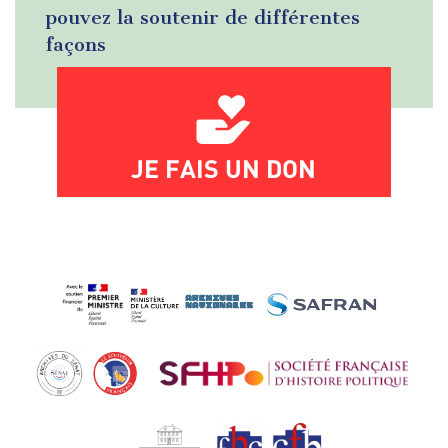
pouvez la soutenir de différentes
façons
JE FAIS UN DON