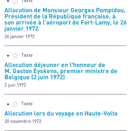
Texte
Allocution de Monsieur Georges Pompidou,
Président de la République française, à
son arrivée à l'aéroport de Fort-Lamy, le 26
janvier 1972
26 janvier 1972
Texte
Allocution déjeuner en l'honneur de
M. Gaston Eyskens, premier ministre de
Belgique (2 juin 1972)
2 juin 1972
Texte
Allocution lors du voyage en Haute-Volta
20 novembre 1972