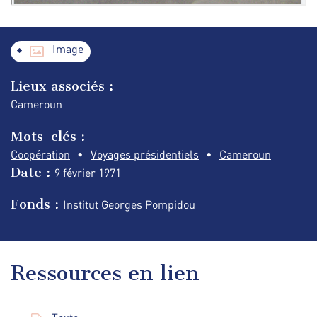
Image
Lieux associés :
Cameroun
Mots-clés :
Coopération
Voyages présidentiels
Cameroun
Date :
9 février
1971
Fonds :
Institut Georges Pompidou
Ressources en lien