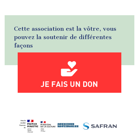
Cette association est la vôtre, vous
pouvez la soutenir de différentes
façons
JE FAIS UN DON