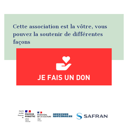
Cette association est la vôtre, vous
pouvez la soutenir de différentes
façons
JE FAIS UN DON