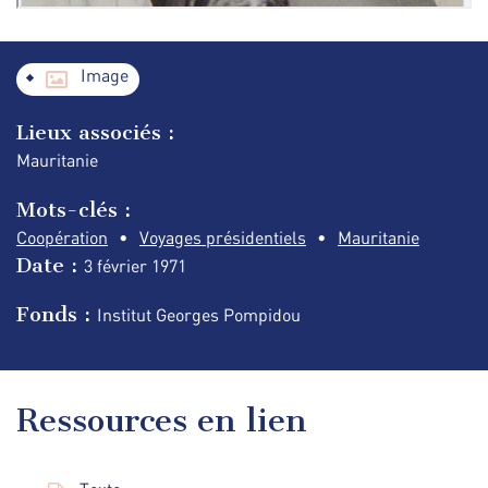
Image
Lieux associés :
Mauritanie
Mots-clés :
Coopération
Voyages présidentiels
Mauritanie
Date :
3 février
1971
Fonds :
Institut Georges Pompidou
Ressources en lien