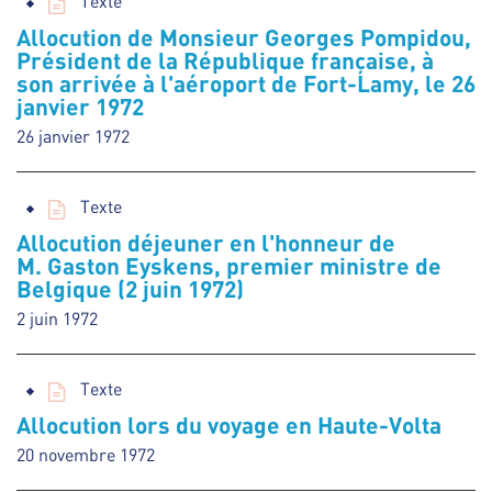
Texte
Allocution de Monsieur Georges Pompidou,
Président de la République française, à
son arrivée à l'aéroport de Fort-Lamy, le 26
janvier 1972
26 janvier 1972
Texte
Allocution déjeuner en l'honneur de
M. Gaston Eyskens, premier ministre de
Belgique (2 juin 1972)
2 juin 1972
Texte
Allocution lors du voyage en Haute-Volta
20 novembre 1972