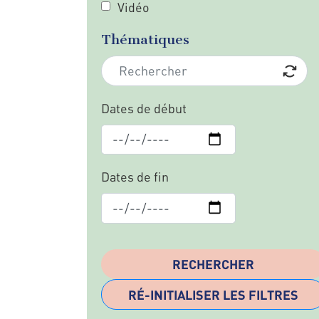
Vidéo
Thématiques
Dates de début
Dates de fin