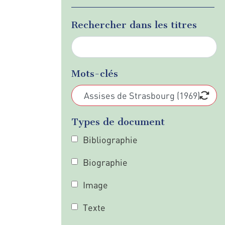
Rechercher dans les titres
Mots-clés
Types de document
Bibliographie
Biographie
Image
Texte