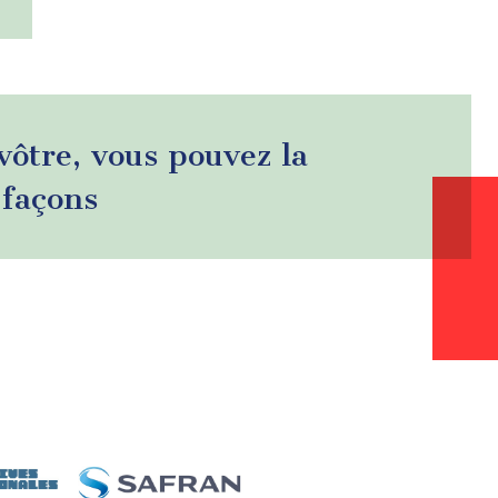
 vôtre, vous pouvez la
 façons