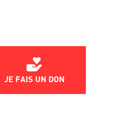
JE FAIS UN DON