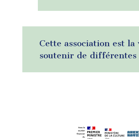
Cette association est la
soutenir de différentes