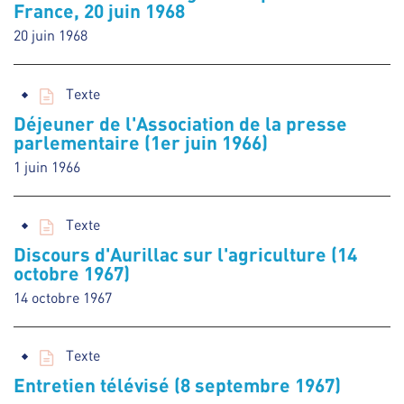
France, 20 juin 1968
20 juin 1968
Texte
Déjeuner de l'Association de la presse
parlementaire (1er juin 1966)
1 juin 1966
Texte
Discours d'Aurillac sur l'agriculture (14
octobre 1967)
14 octobre 1967
Texte
Entretien télévisé (8 septembre 1967)