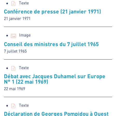
Texte
Conférence de presse (21 janvier 1971)
21 janvier 1971
Image
Conseil des ministres du 7 juillet 1965
7 juillet 1965
Texte
Débat avec Jacques Duhamel sur Europe
N° 1 (22 mai 1969)
22 mai 1969
Texte
Déclaration de Georges Pompidou à Ouest