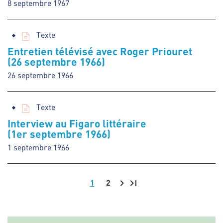
8 septembre 1967
Texte
Entretien télévisé avec Roger Priouret
(26 septembre 1966)
26 septembre 1966
Texte
Interview au Figaro littéraire
(1er septembre 1966)
1 septembre 1966
1
2
Pagination