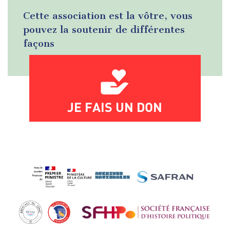
Cette association est la vôtre, vous
pouvez la soutenir de différentes
façons
JE FAIS UN DON