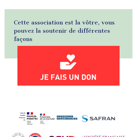
Cette association est la vôtre, vous
pouvez la soutenir de différentes
façons
JE FAIS UN DON