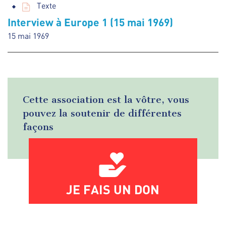
Texte
Interview à Europe 1 (15 mai 1969)
15 mai 1969
Cette association est la vôtre, vous
pouvez la soutenir de différentes
façons
JE FAIS UN DON