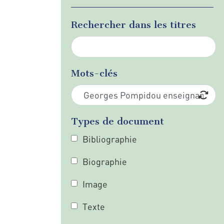
Rechercher dans les titres
Mots-clés
Types de document
Bibliographie
Biographie
Image
Texte