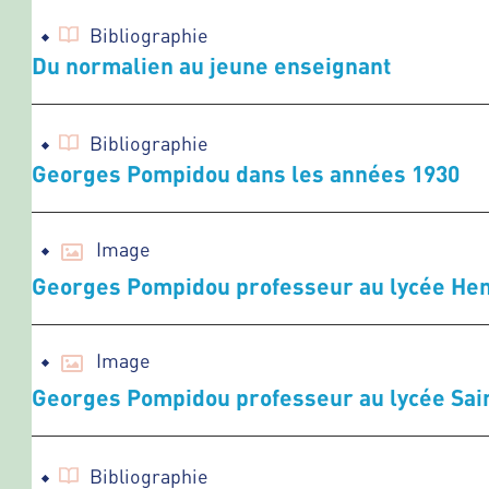
Bibliographie
Du normalien au jeune enseignant
Bibliographie
Georges Pompidou dans les années 1930
Image
Georges Pompidou professeur au lycée Henr
Image
Georges Pompidou professeur au lycée Sain
Bibliographie