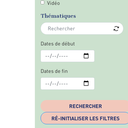
Vidéo
Thématiques
Dates de début
Dates de fin