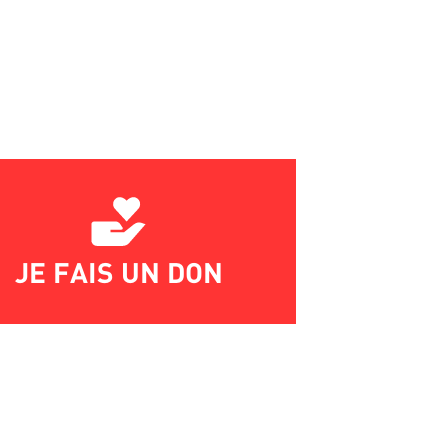
JE FAIS UN DON