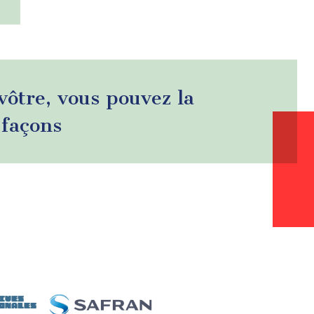
 vôtre, vous pouvez la
 façons