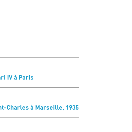
i IV à Paris
t-Charles à Marseille, 1935