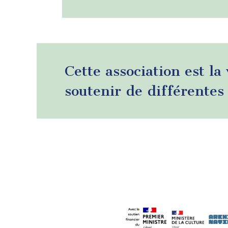
Cette association est la
soutenir de différentes