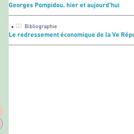
Georges Pompidou. hier et aujourd'hui
Bibliographie
Le redressement économique de la Ve Rép