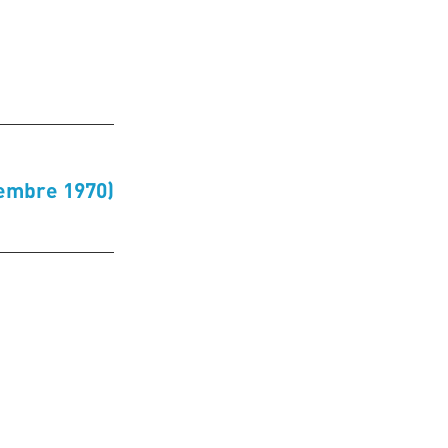
cembre 1970)