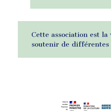
Cette association est la
soutenir de différentes