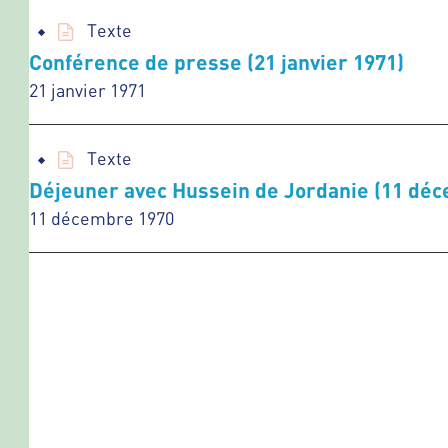
Texte
Conférence de presse (21 janvier 1971)
21 janvier 1971
Texte
Déjeuner avec Hussein de Jordanie (11 dé
11 décembre 1970