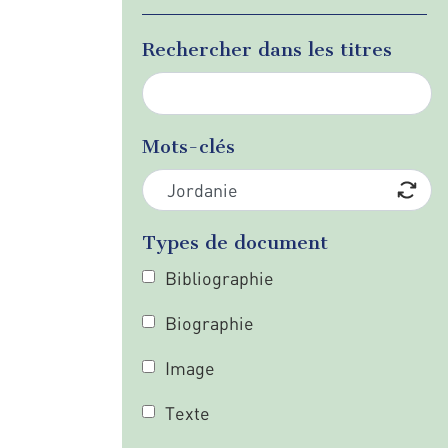
Rechercher dans les titres
Mots-clés
Types de document
Bibliographie
Biographie
Image
Texte