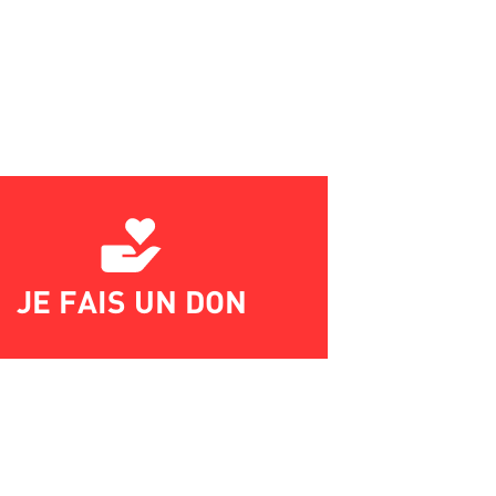
JE FAIS UN DON