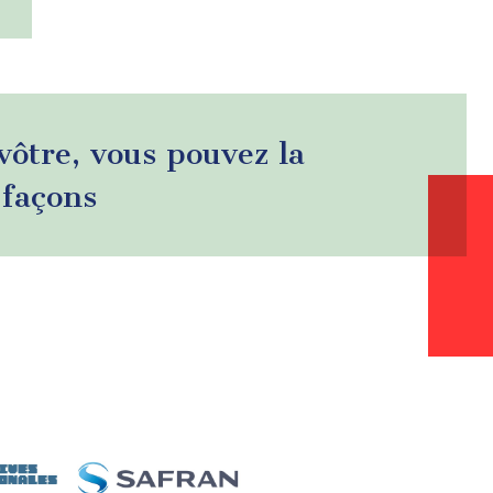
 vôtre, vous pouvez la
 façons