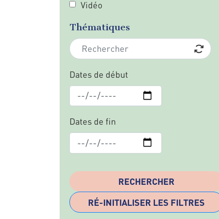
Vidéo
Thématiques
Dates de début
Dates de fin