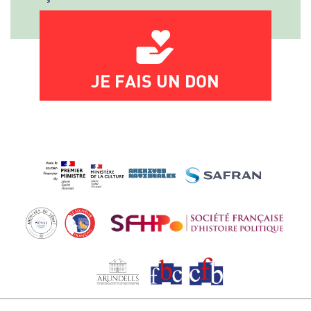
JE FAIS UN DON