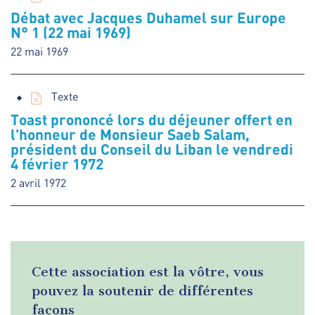
Débat avec Jacques Duhamel sur Europe
N° 1 (22 mai 1969)
22 mai 1969
Texte
Toast prononcé lors du déjeuner offert en
l'honneur de Monsieur Saeb Salam,
président du Conseil du Liban le vendredi
4 février 1972
2 avril 1972
Cette association est la vôtre, vous
pouvez la soutenir de différentes
façons