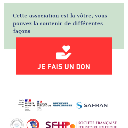
Cette association est la vôtre, vous
pouvez la soutenir de différentes
façons
JE FAIS UN DON