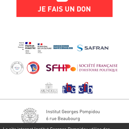
JE FAIS UN DON
Institut Georges Pompidou
6 rue Beaubourg
75004 Paris