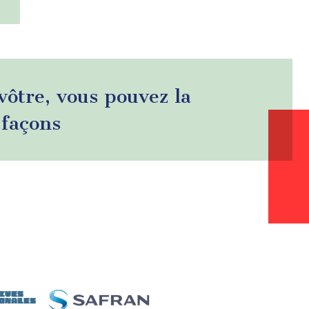
 vôtre, vous pouvez la
 façons