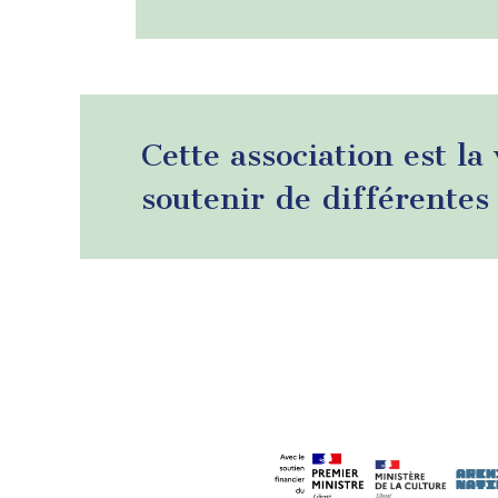
Cette association est la
soutenir de différentes