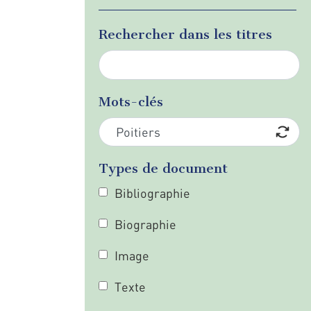
Rechercher dans les titres
Mots-clés
Types de document
Bibliographie
Biographie
Image
Texte