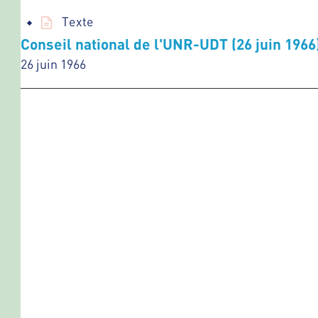
Texte
Conseil national de l'UNR-UDT (26 juin 1966
26 juin 1966