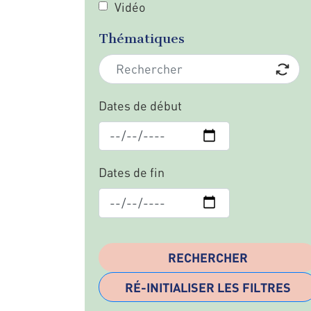
Vidéo
Thématiques
Dates de début
Dates de fin