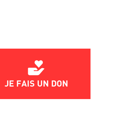
JE FAIS UN DON