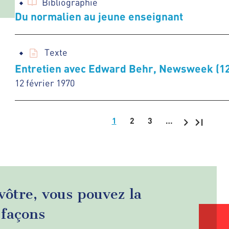
Bibliographie
Du normalien au jeune enseignant
Texte
Entretien avec Edward Behr, Newsweek (12 
12 février 1970
1
2
3
…
 vôtre, vous pouvez la
 façons