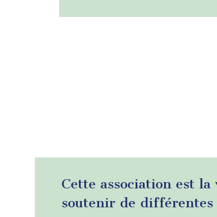
Pagination
Cette association est la
soutenir de différentes