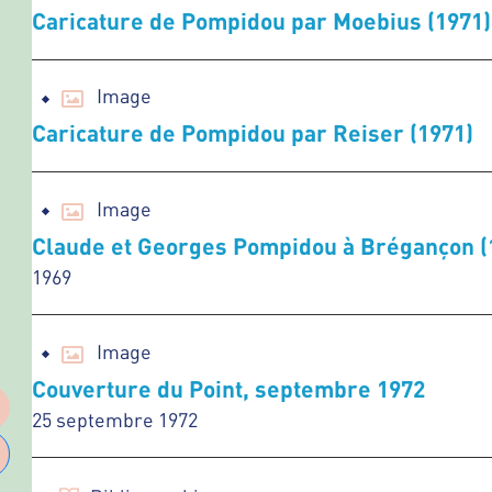
Caricature de Pompidou par Moebius (1971)
Image
Caricature de Pompidou par Reiser (1971)
Image
Claude et Georges Pompidou à Brégançon (
1969
Image
Couverture du Point, septembre 1972
25 septembre 1972