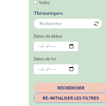
Vidéo
Thématiques
Dates de début
Dates de fin