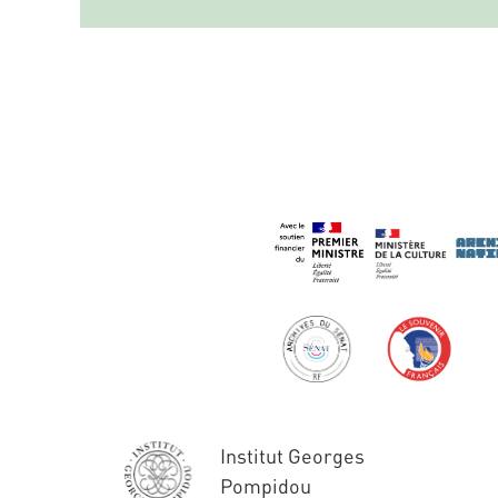
Institut Georges
Pompidou