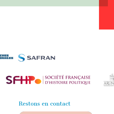
Restons en contact