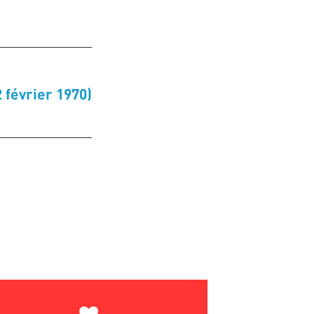
février 1970)