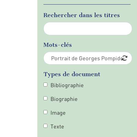
Rechercher dans les titres
Mots-clés
Types de document
Bibliographie
Biographie
Image
Texte