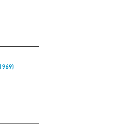
1969)