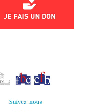
JE FAIS UN DON
Suivez-nous