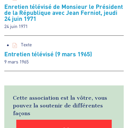
Enretien télévisé de Monsieur le Président
de la République avec Jean Ferniot, jeudi
24 juin 1971
24 juin 1971
Texte
Entretien télévisé (9 mars 1965)
9 mars 1965
Cette association est la vôtre, vous
pouvez la soutenir de différentes
façons