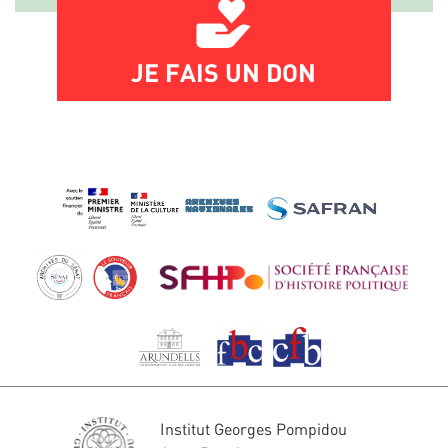
JE FAIS UN DON
Institut Georges Pompidou