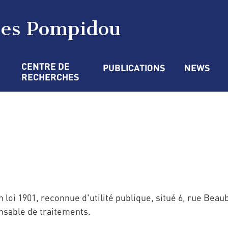
ges Pompidou
CENTRE DE 
PUBLICATIONS
NEWS
RECHERCHES
loi 1901, reconnue d'utilité publique, situé 6, rue Beaub
nsable de traitements.