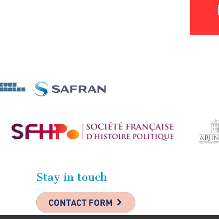
Stay in touch
CONTACT FORM