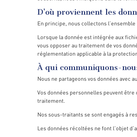
D’où proviennent les donn
En principe, nous collectons l’ensemble
Lorsque la donnée est intégrée aux fichi
vous opposer au traitement de vos donnée
réglementation applicable à la protecti
À qui communiquons-nous
Nous ne partageons vos données avec au
Vos données personnelles peuvent être c
traitement.
Nos sous-traitants se sont engagés à re
Les données récoltées ne font l’objet d’a