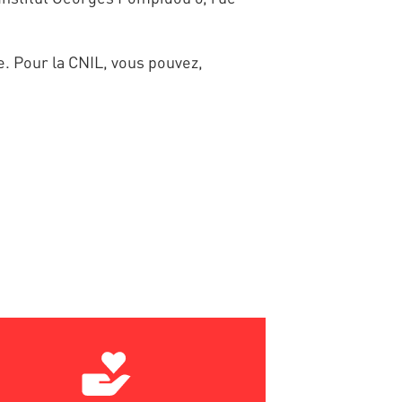
. Pour la CNIL, vous pouvez,