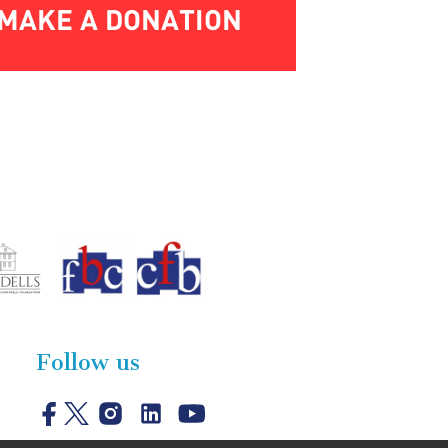
MAKE A DONATION
Follow us