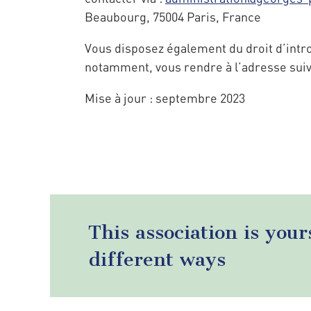
Beaubourg, 75004 Paris, France
Vous disposez également du droit d’intro
notamment, vous rendre à l’adresse suivan
Mise à jour : septembre 2023
This association is your
different ways