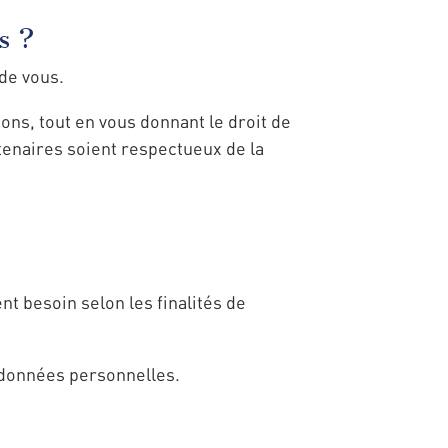
s ?
de vous.
ons, tout en vous donnant le droit de
tenaires soient respectueux de la
 besoin selon les finalités de
s données personnelles.