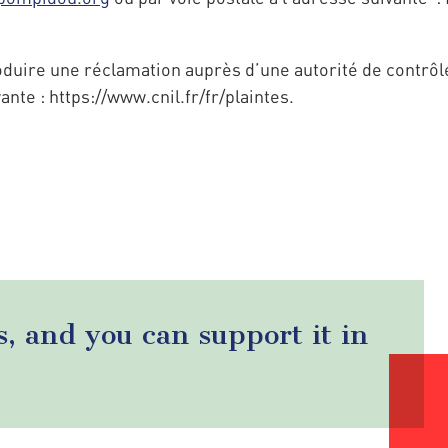
duire une réclamation auprès d’une autorité de contrôle
te : https://www.cnil.fr/fr/plaintes.
s, and you can support it in