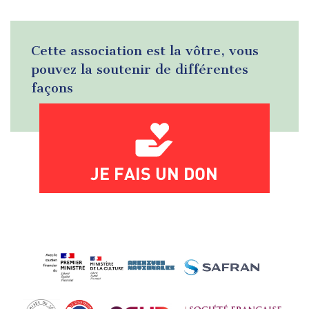
Cette association est la vôtre, vous
pouvez la soutenir de différentes
façons
JE FAIS UN DON