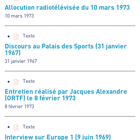
Allocution radiotélévisée du 10 mars 1973
10 mars 1973
Texte
Discours au Palais des Sports (31 janvier
1967)
31 janvier 1967
Texte
Entretien réalisé par Jacques Alexandre
(ORTF) le 8 février 1973
8 février 1973
Texte
Interview sur Europe 1 (9 juin 1969)