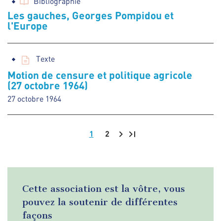
Bibliographie
Les gauches, Georges Pompidou et
l'Europe
Texte
Motion de censure et politique agricole
(27 octobre 1964)
27 octobre 1964
1
2
Pagination
Cette association est la vôtre, vous
pouvez la soutenir de différentes
façons