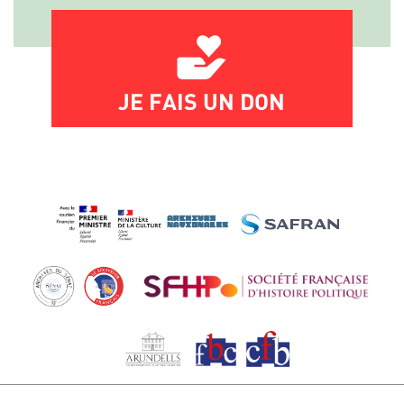
JE FAIS UN DON