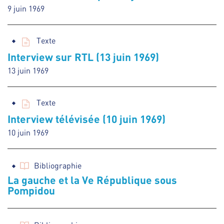
9 juin 1969
Texte
Interview sur RTL (13 juin 1969)
13 juin 1969
Texte
Interview télévisée (10 juin 1969)
10 juin 1969
Bibliographie
La gauche et la Ve République sous
Pompidou