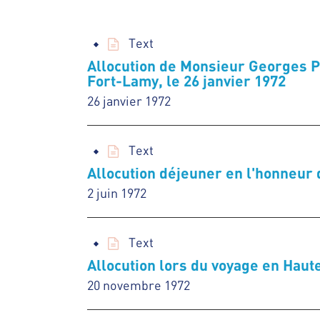
Text
Allocution de Monsieur Georges Po
Fort-Lamy, le 26 janvier 1972
26 janvier 1972
Text
Allocution déjeuner en l'honneur 
2 juin 1972
Text
Allocution lors du voyage en Haut
20 novembre 1972