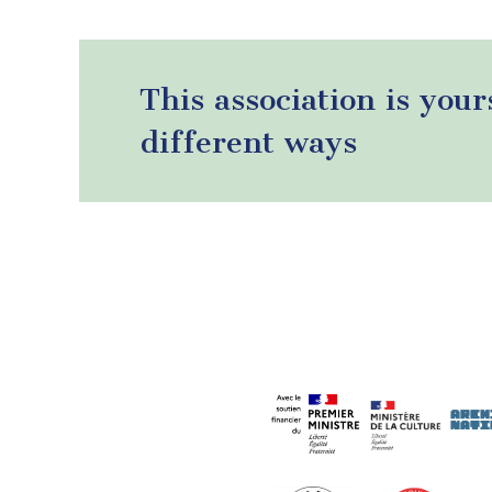
This association is your
different ways