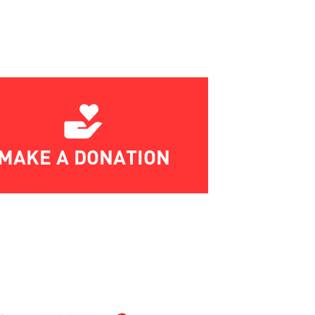
MAKE A DONATION