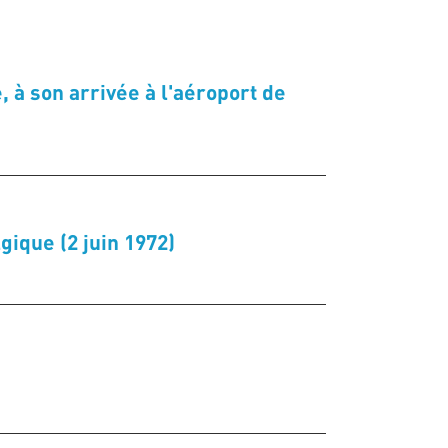
 à son arrivée à l'aéroport de
ique (2 juin 1972)