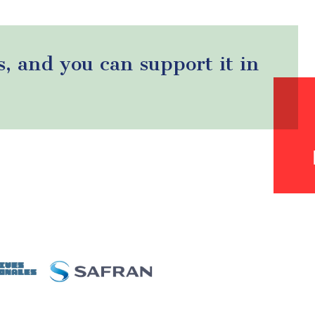
s, and you can support it in