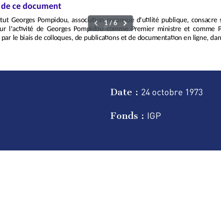
Date :
24 octobre
1973
Fonds :
IGP