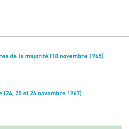
res de la majorité (18 novembre 1965)
e (24, 25 et 26 novembre 1967)