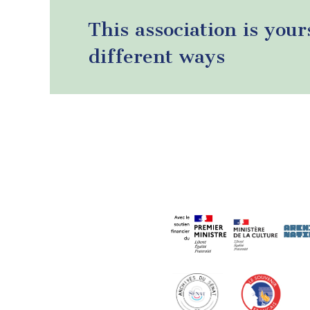
This association is your
different ways