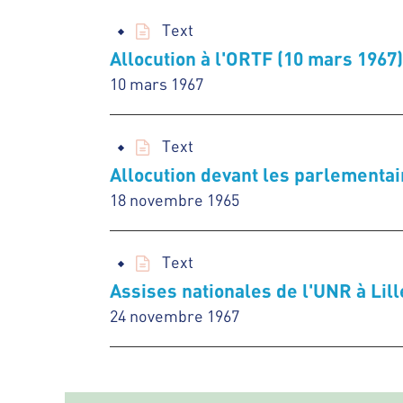
Text
Allocution à l'ORTF (10 mars 1967)
10 mars 1967
Text
Allocution devant les parlementai
18 novembre 1965
Text
Assises nationales de l'UNR à Lill
24 novembre 1967