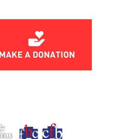
MAKE A DONATION