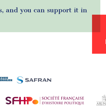
s, and you can support it in