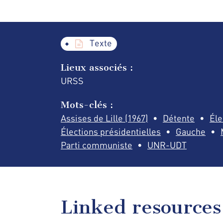
Texte
Lieux associés :
URSS
Mots-clés :
Assises de Lille (1967)
Détente
Éle
Élections présidentielles
Gauche
Parti communiste
UNR-UDT
Linked resources