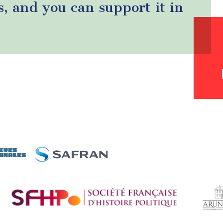
s, and you can support it in