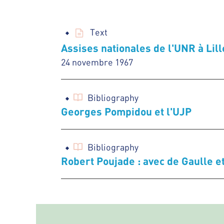
Text
Assises nationales de l'UNR à Lill
24 novembre 1967
Bibliography
Georges Pompidou et l'UJP
Bibliography
Robert Poujade : avec de Gaulle 