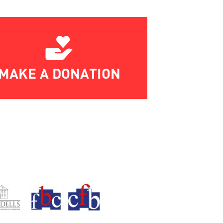
MAKE A DONATION