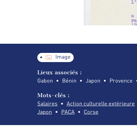
Image
Lieux associés :
Gabon
Bénin
Japon
Provence
Mots-clés :
Salaires
Action culturelle extérieure
Japon
PACA
Corse