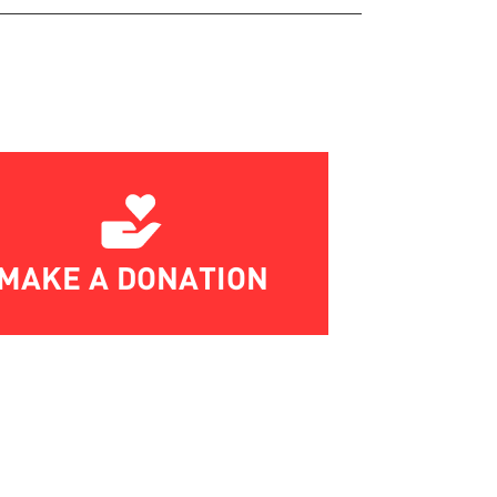
MAKE A DONATION