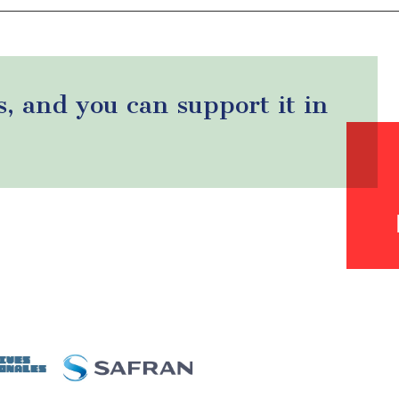
s, and you can support it in