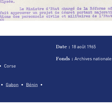
Date :
18 août
1965
Fonds :
Archives nationale
Corse
Gabon
Bénin