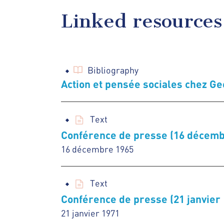
Linked resources
Bibliography
Action et pensée sociales chez 
Text
Conférence de presse (16 décemb
16 décembre 1965
Text
Conférence de presse (21 janvier 
21 janvier 1971