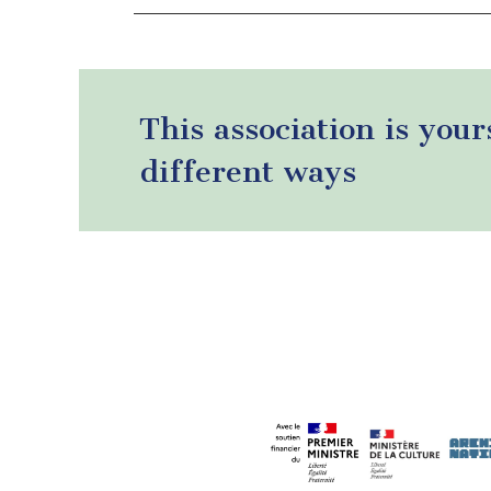
This association is your
different ways