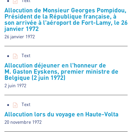
Text
Allocution de Monsieur Georges Pompidou,
Président de la République française, à
son arrivée à l'aéroport de Fort-Lamy, le 26
janvier 1972
26 janvier 1972
Text
Allocution déjeuner en l'honneur de
M. Gaston Eyskens, premier ministre de
Belgique (2 juin 1972)
2 juin 1972
Text
Allocution lors du voyage en Haute-Volta
20 novembre 1972