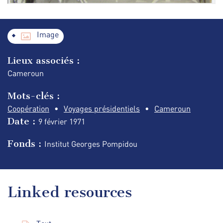
Image
Lieux associés :
Cameroun
Mots-clés :
Coopération
Voyages présidentiels
Cameroun
Date :
9 février
1971
Fonds :
Institut Georges Pompidou
Linked resources