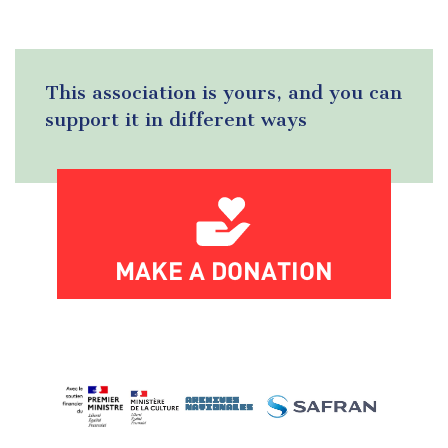
This association is yours, and you can
support it in different ways
MAKE A DONATION