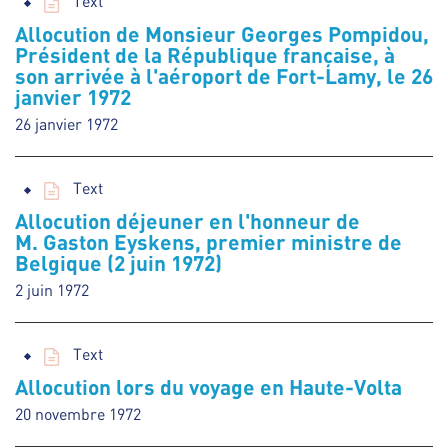
Text
Allocution de Monsieur Georges Pompidou,
Président de la République française, à
son arrivée à l'aéroport de Fort-Lamy, le 26
janvier 1972
26 janvier 1972
Text
Allocution déjeuner en l'honneur de
M. Gaston Eyskens, premier ministre de
Belgique (2 juin 1972)
2 juin 1972
Text
Allocution lors du voyage en Haute-Volta
20 novembre 1972