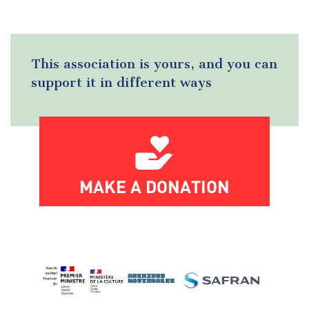
This association is yours, and you can
support it in different ways
MAKE A DONATION