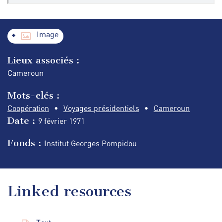
Image
Lieux associés :
Cameroun
Mots-clés :
Coopération
Voyages présidentiels
Cameroun
Date :
9 février
1971
Fonds :
Institut Georges Pompidou
Linked resources